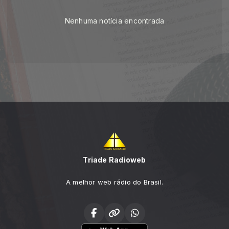
Nenhuma notícia encontrada
Triade Radioweb
A melhor web rádio do Brasil.