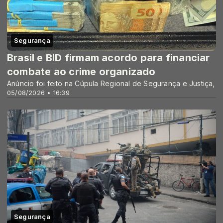
Segurança
Brasil e BID firmam acordo para financiar
combate ao crime organizado
Anúncio foi feito na Cúpula Regional de Segurança e Justiça,
05/08/2026 • 16:39
Segurança