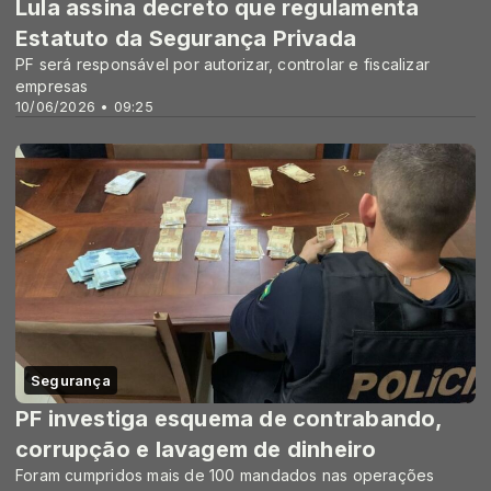
Lula assina decreto que regulamenta
Estatuto da Segurança Privada
PF será responsável por autorizar, controlar e fiscalizar
empresas
10/06/2026 • 09:25
Segurança
PF investiga esquema de contrabando,
corrupção e lavagem de dinheiro
Foram cumpridos mais de 100 mandados nas operações