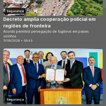
Segurança
Decreto amplia cooperação policial em
regiões de fronteira
Acordo permitirá perseguição de fugitivos em países
vizinhos
11/06/2026 • 09:43
Segurança