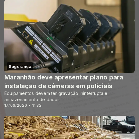
Segurança
Maranhão deve apresentar plano para
instalação de câmeras em policiais
Equipamentos devem ter gravação ininterrupta e
armazenamento de dados
17/06/2026 • 11:32