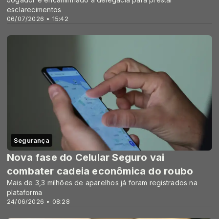
esclarecimentos
06/07/2026 • 15:42
Segurança
Nova fase do Celular Seguro vai
combater cadeia econômica do roubo
Mais de 3,3 milhões de aparelhos já foram registrados na
plataforma
24/06/2026 • 08:28