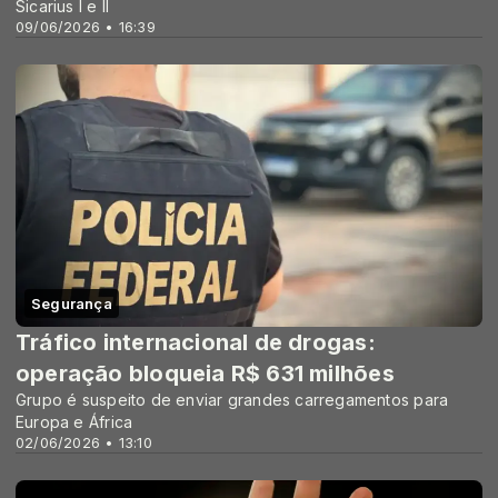
Sicarius I e II
09/06/2026 • 16:39
Segurança
Tráfico internacional de drogas:
operação bloqueia R$ 631 milhões
Grupo é suspeito de enviar grandes carregamentos para
Europa e África
02/06/2026 • 13:10