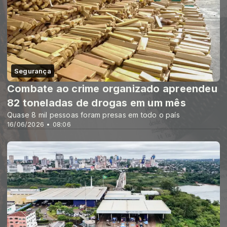
Segurança
Combate ao crime organizado apreendeu
82 toneladas de drogas em um mês
Quase 8 mil pessoas foram presas em todo o país
16/06/2026 • 08:06