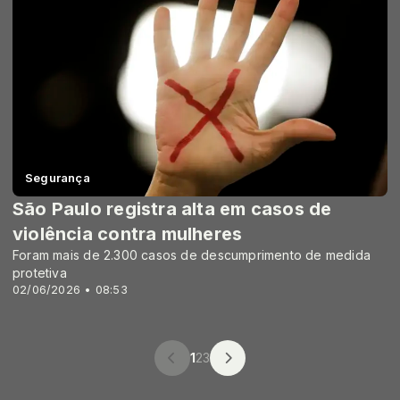
Segurança
São Paulo registra alta em casos de
violência contra mulheres
Foram mais de 2.300 casos de descumprimento de medida
protetiva
02/06/2026 • 08:53
1
2
3