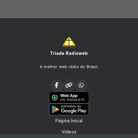
Triade Radioweb
A melhor web rádio do Brasil.
Página Inicial
Vídeos